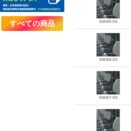
508305-DS
508306-DS
508307-DS