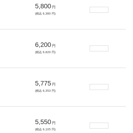
5,800
円
(税込 6,380 円)
6,200
円
(税込 6,820 円)
5,775
円
(税込 6,353 円)
5,550
円
(税込 6,105 円)