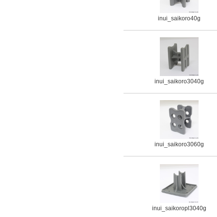
inui_saikoro40g
inui_saikoro3040g
inui_saikoro3060g
inui_saikoropl3040g