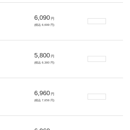
6,090
円
(税込 6,699 円)
5,800
円
(税込 6,380 円)
6,960
円
(税込 7,656 円)