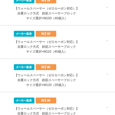
-
【ウォールスペーサー（ゼロカーボン対応）】
自重ロック方式 鉄筋スペーサーブロック
サイズ選択×W100（40個入）
-
【ウォールスペーサー（ゼロカーボン対応）】
自重ロック方式 鉄筋スペーサーブロック
サイズ選択×W110（40個入）
-
【ウォールスペーサー（ゼロカーボン対応）】
自重ロック方式 鉄筋スペーサーブロック
サイズ選択×W120（35個入）
-
【ウォールスペーサー（ゼロカーボン対応）】
自重ロック方式 鉄筋スペーサーブロック