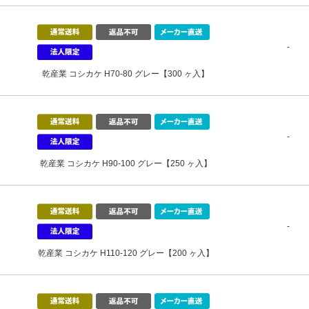
-
乾産業 コシカケ H70-80 グレー【300 ヶ入】
-
乾産業 コシカケ H90-100 グレー【250 ヶ入】
-
乾産業 コシカケ H110-120 グレー【200 ヶ入】