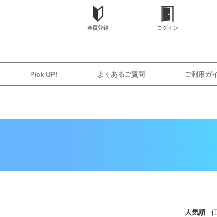
会員登録
ログイン
Pick UP!
よくあるご質問
ご利用ガ
人気順