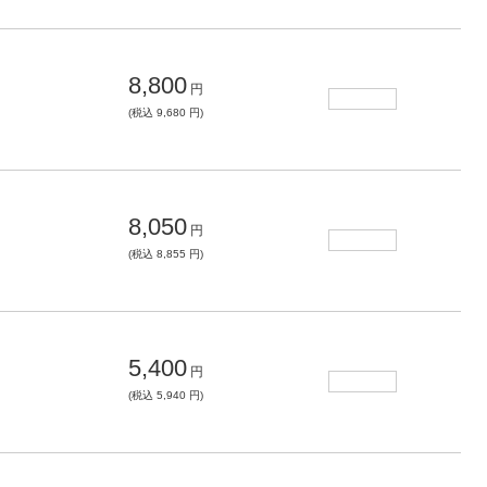
8,800
円
(税込 9,680 円)
8,050
円
(税込 8,855 円)
5,400
円
(税込 5,940 円)