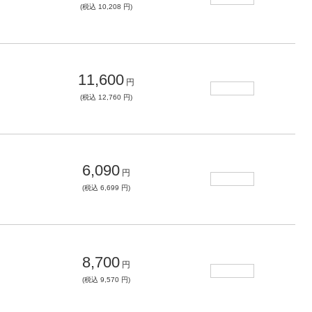
(税込 10,208 円)
11,600
円
(税込 12,760 円)
6,090
円
(税込 6,699 円)
8,700
円
(税込 9,570 円)