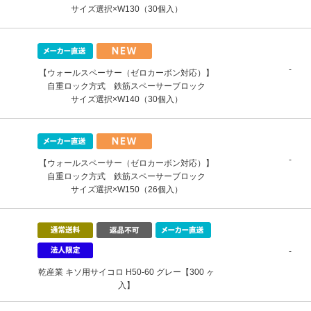
サイズ選択×W130（30個入）
-
【ウォールスペーサー（ゼロカーボン対応）】
自重ロック方式 鉄筋スペーサーブロック
サイズ選択×W140（30個入）
-
【ウォールスペーサー（ゼロカーボン対応）】
自重ロック方式 鉄筋スペーサーブロック
サイズ選択×W150（26個入）
-
乾産業 キソ用サイコロ H50-60 グレー【300 ヶ
入】