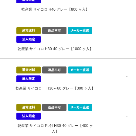
乾産業 サイコロ H40 グレー【800 ヶ入】
-
乾産業 サイコロ H30-40 グレー【1000 ヶ入】
-
乾産業 サイコロ H30～60 グレー【300 ヶ入】
-
乾産業 サイコロ PL付 H30-40 グレー【400 ヶ
入】