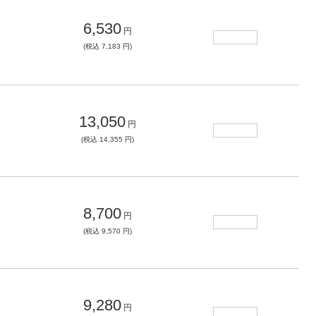
6,530
円
(税込 7,183 円)
13,050
円
(税込 14,355 円)
8,700
円
(税込 9,570 円)
9,280
円