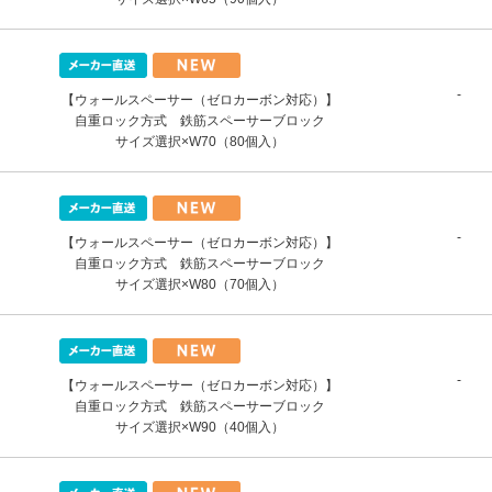
-
【ウォールスペーサー（ゼロカーボン対応）】
自重ロック方式 鉄筋スペーサーブロック
サイズ選択×W70（80個入）
-
【ウォールスペーサー（ゼロカーボン対応）】
自重ロック方式 鉄筋スペーサーブロック
サイズ選択×W80（70個入）
-
【ウォールスペーサー（ゼロカーボン対応）】
自重ロック方式 鉄筋スペーサーブロック
サイズ選択×W90（40個入）