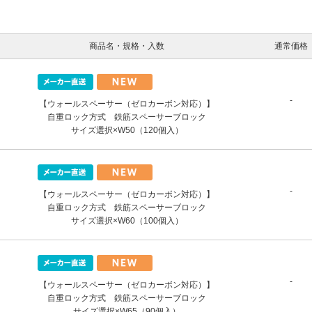
商品名・規格・入数
通常価格
-
【ウォールスペーサー（ゼロカーボン対応）】
自重ロック方式 鉄筋スペーサーブロック
サイズ選択×W50（120個入）
-
【ウォールスペーサー（ゼロカーボン対応）】
自重ロック方式 鉄筋スペーサーブロック
サイズ選択×W60（100個入）
-
【ウォールスペーサー（ゼロカーボン対応）】
自重ロック方式 鉄筋スペーサーブロック
サイズ選択×W65（90個入）