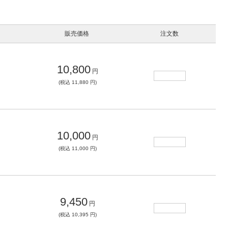
販売価格
注文数
10,800
円
(税込 11,880 円)
10,000
円
(税込 11,000 円)
9,450
円
(税込 10,395 円)