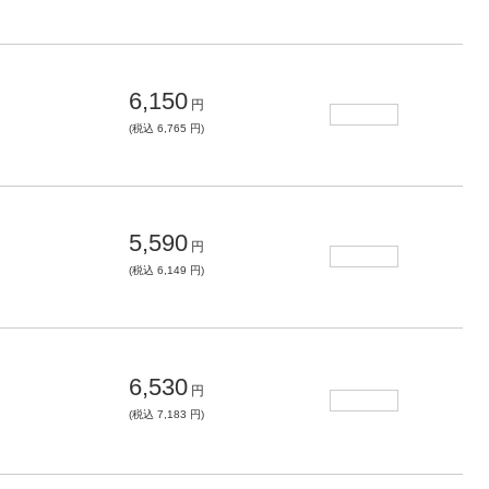
6,150
円
(税込 6,765 円)
5,590
円
(税込 6,149 円)
6,530
円
(税込 7,183 円)