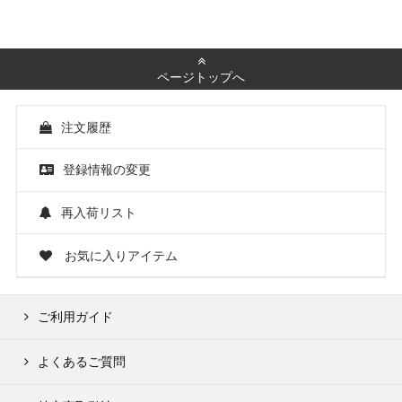
ページトップへ
注文履歴
登録情報の変更
再入荷リスト
お気に入りアイテム
ご利用ガイド
よくあるご質問