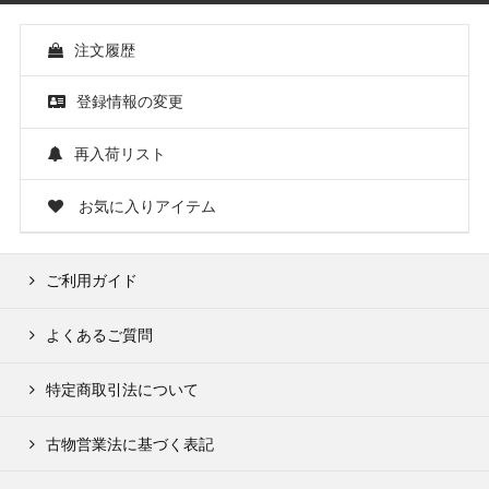
注文履歴
登録情報の変更
再入荷リスト
お気に入りアイテム
ご利用ガイド
よくあるご質問
特定商取引法について
古物営業法に基づく表記