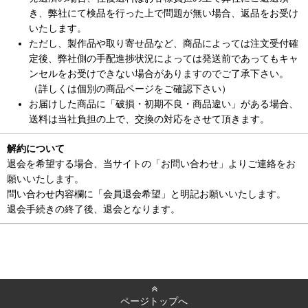
き、弊社にて検品を行った上で問題が無い場合、返品をお受け
いたします。
ただし、製作品や取り寄せ品など、商品によっては注文受付確
定後、弊社側の手配進捗状況によっては発送前であってもキャ
ンセルをお受けできない場合がありますのでご了承下さい。
（詳しくは個別の商品ページをご確認下さい）
お届けした商品に「破損・初期不良・商品違い」がある場合、
送料は当社負担の上で、交換の対応をさせて頂きます。
解約について
退会を希望する場合、当サイトの「お問い合わせ」よりご連絡をお
願いいたします。
問い合わせ内容欄に「会員退会希望」と明記お願いいたします。
退会手続きの終了後、退会となります。
ページトップへ