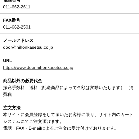
011-662-2611
FAX番号
011-662-2501
メールアドレス
door@nihonkasetsu.co.jp
URL
https://www.door.nihonkasetsu.co.jp
商品以外の必要代金
振込手数料、送料（配送商品によって金額は変動いたします）、消
費税
注文方法
本サイトに会員登録をして頂いたお客様に限り、サイト内のカート
システムにてご注文頂けます。
電話・FAX・E-mailによるご注文は受け付けておりません。