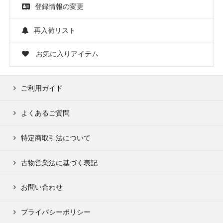
登録情報の変更
再入荷リスト
お気に入りアイテム
ご利用ガイド
よくあるご質問
特定商取引法について
古物営業法に基づく表記
お問い合わせ
プライバシーポリシー