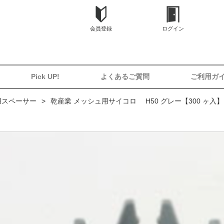
会員登録
ログイン
Pick UP!
よくあるご質問
ご利用ガ
用スペーサー
乾産業 メッシュ用サイコロ H50 グレー【300 ヶ入】