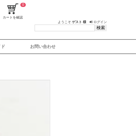
0
カートを確認
ようこそ
ゲスト 様
ログイン
イド
お問い合わせ