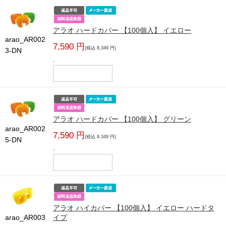
アラオ ハードカバー 【100個入】 イエロー
arao_AR002
7,590 円
(税込 8,349 円)
3-DN
-
アラオ ハードカバー 【100個入】 グリーン
arao_AR002
7,590 円
(税込 8,349 円)
5-DN
-
アラオ ハイカバー 【100個入】 イエロー ハードタ
arao_AR003
イプ