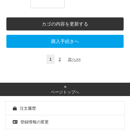
カゴの内容を更新する
購入手続きへ
1
2
次へ>>
ページトップへ
注文履歴
登録情報の変更