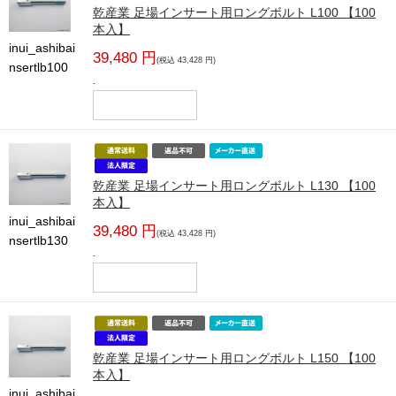
乾産業 足場インサート用ロングボルト L100 【100
本入】
inui_ashibai
39,480 円
(税込 43,428 円)
nsertlb100
-
乾産業 足場インサート用ロングボルト L130 【100
本入】
inui_ashibai
39,480 円
(税込 43,428 円)
nsertlb130
-
乾産業 足場インサート用ロングボルト L150 【100
本入】
inui_ashibai