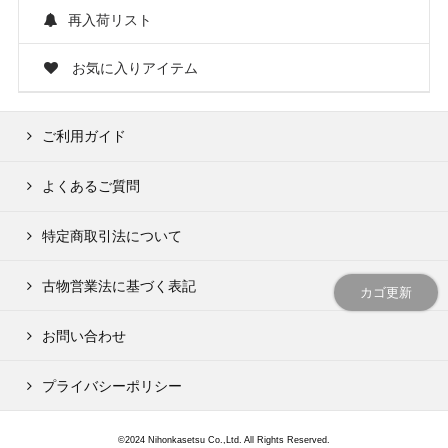
再入荷リスト
お気に入りアイテム
ご利用ガイド
よくあるご質問
特定商取引法について
古物営業法に基づく表記
カゴ更新
お問い合わせ
プライバシーポリシー
©2024 Nihonkasetsu Co.,Ltd. All Rights Reserved.