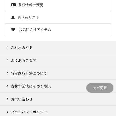
登録情報の変更
再入荷リスト
お気に入りアイテム
ご利用ガイド
よくあるご質問
特定商取引法について
古物営業法に基づく表記
カゴ更新
お問い合わせ
プライバシーポリシー