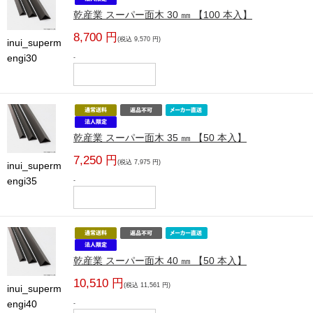
乾産業 スーパー面木 30 ㎜ 【100 本入】
8,700 円
(税込 9,570 円)
inui_superm
engi30
-
乾産業 スーパー面木 35 ㎜ 【50 本入】
7,250 円
(税込 7,975 円)
inui_superm
engi35
-
乾産業 スーパー面木 40 ㎜ 【50 本入】
10,510 円
(税込 11,561 円)
inui_superm
engi40
-