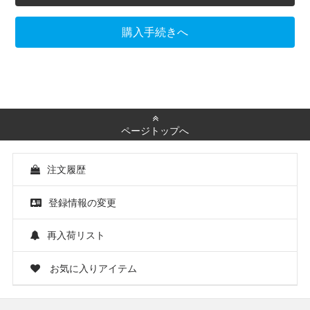
購入手続きへ
ページトップへ
注文履歴
登録情報の変更
再入荷リスト
お気に入りアイテム