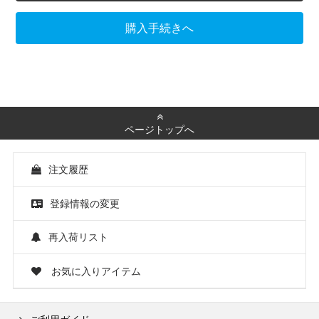
購入手続きへ
ページトップへ
注文履歴
登録情報の変更
再入荷リスト
お気に入りアイテム