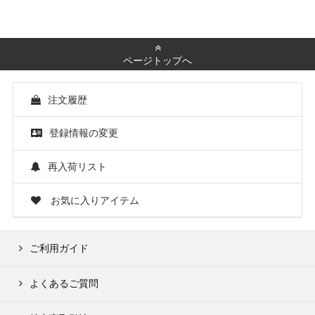
ページトップへ
注文履歴
登録情報の変更
再入荷リスト
お気に入りアイテム
ご利用ガイド
よくあるご質問