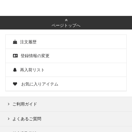
ページトップへ
注文履歴
登録情報の変更
再入荷リスト
お気に入りアイテム
ご利用ガイド
よくあるご質問