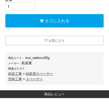
カゴに入れる
お気に入り
inui_saikoro30g
商品コード：
乾産業
メーカー：
関連カテゴリ：
鉄筋工事
>
鉄筋用スペーサー
型枠工事
>
スペーサー
商品レビュー