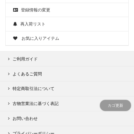
登録情報の変更
再入荷リスト
お気に入りアイテム
ご利用ガイド
よくあるご質問
特定商取引法について
古物営業法に基づく表記
カゴ更新
お問い合わせ
プライバシーポリシー