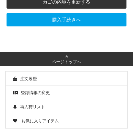
カゴの内容を更新する
購入手続きへ
ページトップへ
注文履歴
登録情報の変更
再入荷リスト
お気に入りアイテム