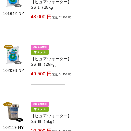
【ピュアウォーター】
SS-1（25kg）
101642-NY
48,000 円
(税込 52,800 円)
-
【ピュアウォーター】
SS-Ⅲ（25kg）
102093-NY
49,500 円
(税込 54,450 円)
-
【ピュアウォーター】
SS-Ⅲ（5kg）
102119-NY
10,900 円