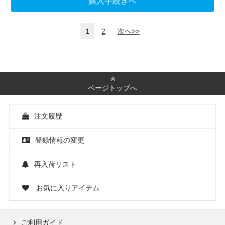
購入手続きへ
1
2
次へ>>
ページトップへ
注文履歴
登録情報の変更
再入荷リスト
お気に入りアイテム
ご利用ガイド