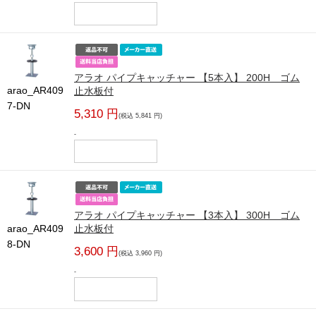
アラオ パイプキャッチャー 【5本入】 200H ゴム
arao_AR409
止水板付
7-DN
5,310 円
(税込 5,841 円)
-
アラオ パイプキャッチャー 【3本入】 300H ゴム
arao_AR409
止水板付
8-DN
3,600 円
(税込 3,960 円)
-