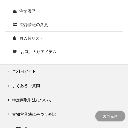
注文履歴
登録情報の変更
再入荷リスト
お気に入りアイテム
ご利用ガイド
よくあるご質問
特定商取引法について
古物営業法に基づく表記
カゴ更新