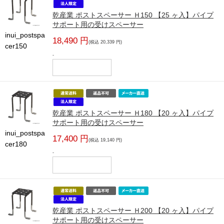
乾産業 ポストスペーサー Ｈ150 【25 ヶ入】パイプ
サポート用の受けスペーサー
inui_postspa
18,490 円
(税込 20,339 円)
cer150
-
乾産業 ポストスペーサー Ｈ180 【20 ヶ入】パイプ
サポート用の受けスペーサー
inui_postspa
17,400 円
(税込 19,140 円)
cer180
-
乾産業 ポストスペーサー Ｈ200 【20 ヶ入】パイプ
サポート用の受けスペーサー