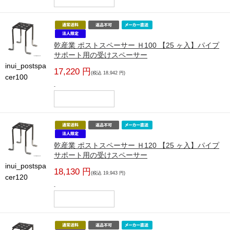
乾産業 ポストスペーサー Ｈ100 【25 ヶ入】パイプ
サポート用の受けスペーサー
inui_postspa
17,220 円
(税込 18,942 円)
cer100
-
乾産業 ポストスペーサー Ｈ120 【25 ヶ入】パイプ
サポート用の受けスペーサー
inui_postspa
18,130 円
(税込 19,943 円)
cer120
-