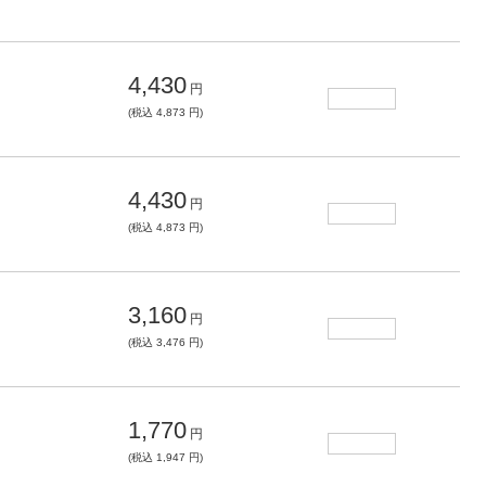
4,430
円
(税込 4,873 円)
4,430
円
(税込 4,873 円)
3,160
円
(税込 3,476 円)
1,770
円
(税込 1,947 円)