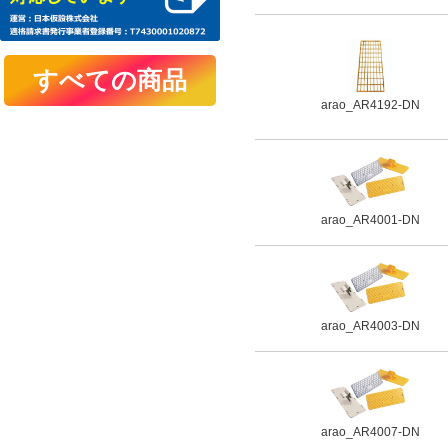
arao_AR4192-DN
arao_AR4001-DN
arao_AR4003-DN
arao_AR4007-DN