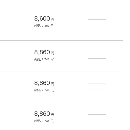
8,600
円
(税込 9,460 円)
8,860
円
(税込 9,746 円)
8,860
円
(税込 9,746 円)
8,860
円
(税込 9,746 円)