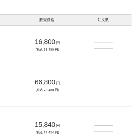
販売価格
注文数
16,800
円
(税込 18,480 円)
66,800
円
(税込 73,480 円)
15,840
円
(税込 17,424 円)