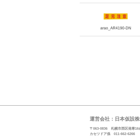
arao_AR4190-DN
運営会社：日本仮設株
〒063-0836 札幌市西区発寒16条
カセツドア係 011-662-6266