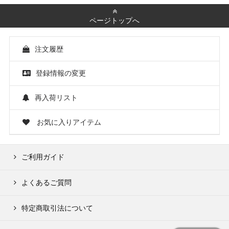
ページトップへ
注文履歴
登録情報の変更
再入荷リスト
お気に入りアイテム
ご利用ガイド
よくあるご質問
特定商取引法について