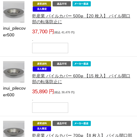
乾産業 パイルカバー 500φ 【20 枚入】 パイル開口
部の転落防止に
inui_pilecov
37,700 円
(税込 41,470 円)
er500
-
乾産業 パイルカバー 600φ 【15 枚入】 パイル開口
部の転落防止に
inui_pilecov
35,890 円
(税込 39,479 円)
er600
-
乾産業 パイルカバー 700φ 【8 枚入】 パイル開口部