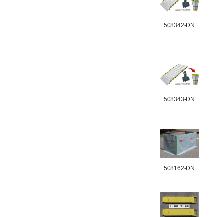
508342-DN
508343-DN
508162-DN