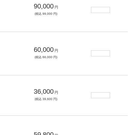
90,000
円
(税込 99,000 円)
60,000
円
(税込 66,000 円)
36,000
円
(税込 39,600 円)
59,800