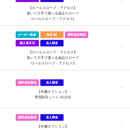
-
【ロールスロープ・アクセス】
巻いて片手で運べる仮設スロープ
ロールスロープ・アクセスL
-
【ロールスロープ・アクセス】
巻いて片手で運べる仮設スロープ
ロールスロープ・アクセスS
-
【作柵オプション】
専用防音シート IS110S
-
【作柵オプション】