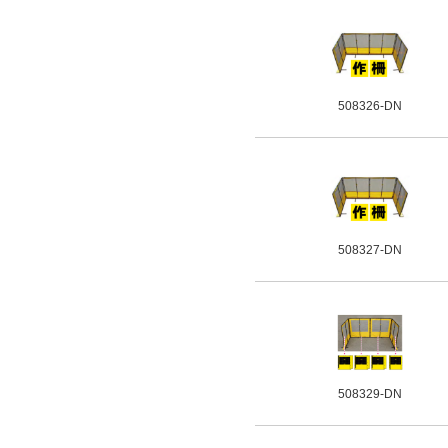
508326-DN
508327-DN
508329-DN