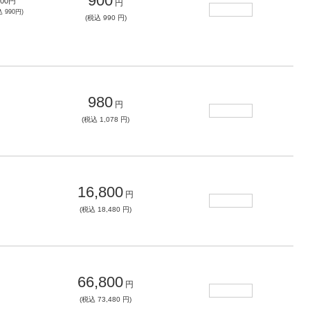
900
900
円
円
込
990
円)
(税込 990 円)
980
円
(税込 1,078 円)
16,800
円
(税込 18,480 円)
66,800
円
(税込 73,480 円)