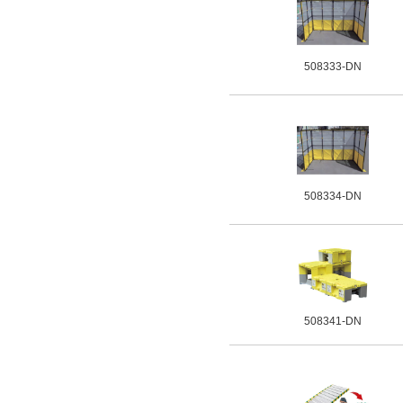
508333-DN
508334-DN
508341-DN