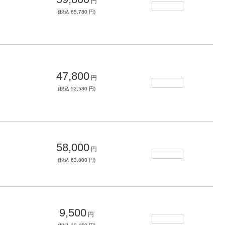
円
(税込 65,780 円)
47,800
円
(税込 52,580 円)
58,000
円
(税込 63,800 円)
9,500
円