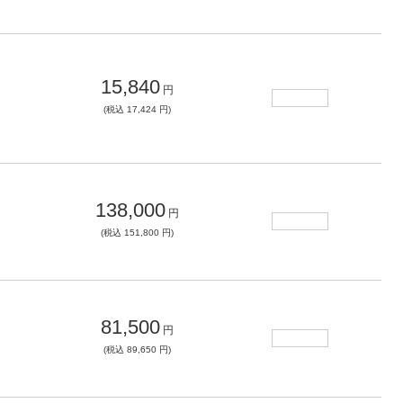
15,840
円
(税込 17,424 円)
138,000
円
(税込 151,800 円)
81,500
円
(税込 89,650 円)