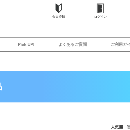
会員登録
ログイン
Pick UP!
よくあるご質問
ご利用ガ
品
人気順