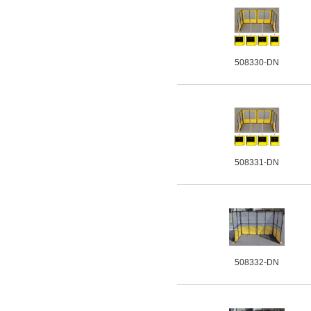
508330-DN
508331-DN
508332-DN