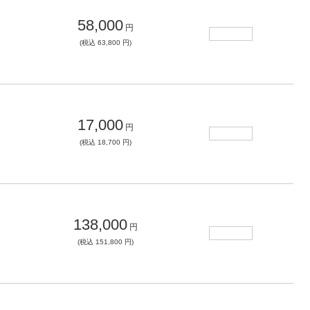
58,000
円
(税込 63,800 円)
17,000
円
(税込 18,700 円)
138,000
円
(税込 151,800 円)