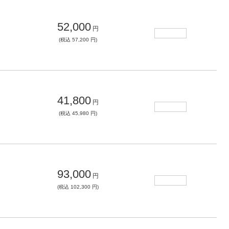
52,000
円
(税込 57,200 円)
41,800
円
(税込 45,980 円)
93,000
円
(税込 102,300 円)