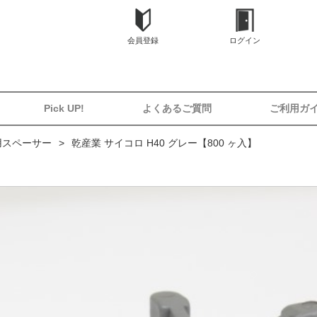
会員登録
ログイン
Pick UP!
よくあるご質問
ご利用ガ
用スペーサー
乾産業 サイコロ H40 グレー【800 ヶ入】