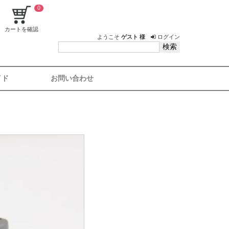
0
カートを確認
ようこそ
ゲスト 様
ログイン
イド
お問い合わせ