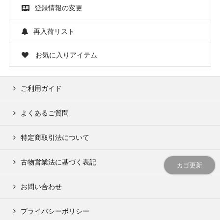
登録情報の変更
再入荷リスト
お気に入りアイテム
ご利用ガイド
よくあるご質問
特定商取引法について
古物営業法に基づく表記
カゴ更新
お問い合わせ
プライバシーポリシー