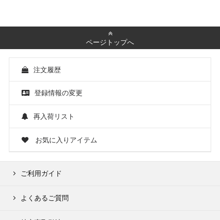
ページトップへ
注文履歴
登録情報の変更
再入荷リスト
お気に入りアイテム
ご利用ガイド
よくあるご質問