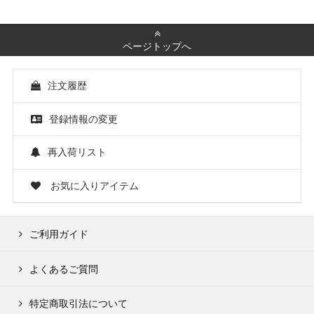
ページトップへ
注文履歴
登録情報の変更
再入荷リスト
お気に入りアイテム
ご利用ガイド
よくあるご質問
特定商取引法について