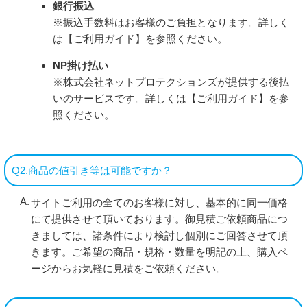
銀行振込
※振込手数料はお客様のご負担となります。詳しく
は【ご利用ガイド】を参照ください。
NP掛け払い
※株式会社ネットプロテクションズが提供する後払
いのサービスです。詳しくは
【ご利用ガイド】
を参
照ください。
Q2.商品の値引き等は可能ですか？
サイトご利用の全てのお客様に対し、基本的に同一価格
にて提供させて頂いております。御見積ご依頼商品につ
きましては、諸条件により検討し個別にご回答させて頂
きます。ご希望の商品・規格・数量を明記の上、購入ペ
ージからお気軽に見積をご依頼ください。