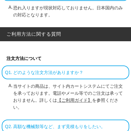
恐れ入りますが現状対応しておりません。日本国内のみ
の対応となります。
ご利用方法に関する質問
注文方法について
Q1. どのような注文方法がありますか？
当サイトの商品は、サイト内カートシステムにてご注文
を承っております。電話やメール等でのご注文は承って
おりません。詳しくは
【ご利用ガイド】
を参照くださ
い。
Q2. 高額な機械類等など、まず見積もりをしたい。