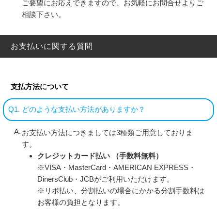
ご要望にお応えできますので、お気軽にお問合せよりご
相談下さい。
お支払いに関する質問
支払方法について
Q1. どのような支払い方法がありますか？
お支払い方法につきましては3種類ご用意しておりま
す。
クレジットカード払い （手数料無料）
※VISA・MasterCard・AMERICAN EXPRESS・
DinersClub・JCBがご利用いただけます。
※リボ払い、分割払いの場合にかかる分割手数料は
お客様の負担となります。