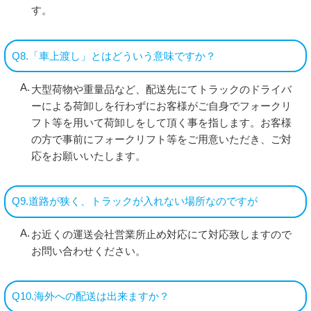
す。
Q8.「車上渡し」とはどういう意味ですか？
大型荷物や重量品など、配送先にてトラックのドライバ
ーによる荷卸しを行わずにお客様がご自身でフォークリ
フト等を用いて荷卸しをして頂く事を指します。お客様
の方で事前にフォークリフト等をご用意いただき、ご対
応をお願いいたします。
Q9.道路が狭く、トラックが入れない場所なのですが
お近くの運送会社営業所止め対応にて対応致しますので
お問い合わせください。
Q10.海外への配送は出来ますか？