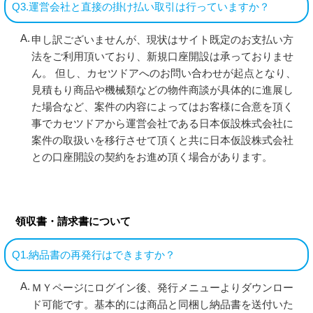
Q3.運営会社と直接の掛け払い取引は行っていますか？
申し訳ございませんが、現状はサイト既定のお支払い方
法をご利用頂いており、新規口座開設は承っておりませ
ん。 但し、カセツドアへのお問い合わせが起点となり、
見積もり商品や機械類などの物件商談が具体的に進展し
た場合など、案件の内容によってはお客様に合意を頂く
事でカセツドアから運営会社である日本仮設株式会社に
案件の取扱いを移行させて頂くと共に日本仮設株式会社
との口座開設の契約をお進め頂く場合があります。
領収書・請求書について
Q1.納品書の再発行はできますか？
ＭＹページにログイン後、発行メニューよりダウンロー
ド可能です。基本的には商品と同梱し納品書を送付いた