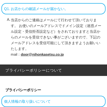
Q1. お店からの確認メールが届かない。
当店からのご連絡はメールにて行わせて頂いておりま
す。 お使いのメールアドレスでドメイン設定（迷惑メー
ル設定・受信拒否設定など）をされておりますと当店か
らのメールを受信できない事がございますので、下記の
メールアドレスを受信可能にして頂きますようお願いい
たします。
mail：
door@nihonkasetsu.co.jp
プライバシーポリシーについて
プライバシーポリシー
個人情報の取り扱いについて