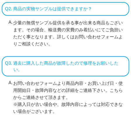
Q2. 商品の実物サンプルは提供できますか？
少量の無償サンプル提供を承る事が出来る商品もござい
ます。その場合、輸送費の実費のみ着払いにてご負担い
ただく事となります。詳しくはお問い合わせフォームよ
りご相談ください。
Q3. 過去に購入した商品が故障したので修理をお願いした
い。
お問い合わせフォームより商品内容・お買い上げ日・使
用開始日・故障内容などの詳細をご連絡下さい。こちら
からご連絡させて頂きます。
※購入日が古い場合や、故障内容によっては対応できな
い場合がございます。