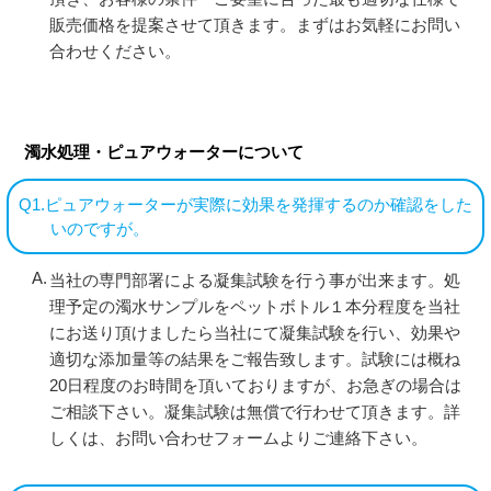
販売価格を提案させて頂きます。まずはお気軽にお問い
合わせください。
濁水処理・ピュアウォーターについて
Q1.ピュアウォーターが実際に効果を発揮するのか確認をした
いのですが。
当社の専門部署による凝集試験を行う事が出来ます。処
理予定の濁水サンプルをペットボトル１本分程度を当社
にお送り頂けましたら当社にて凝集試験を行い、効果や
適切な添加量等の結果をご報告致します。試験には概ね
20日程度のお時間を頂いておりますが、お急ぎの場合は
ご相談下さい。凝集試験は無償で行わせて頂きます。詳
しくは、お問い合わせフォームよりご連絡下さい。