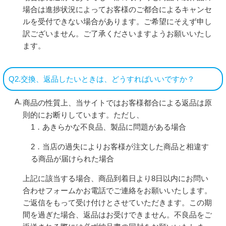
場合は進捗状況によってお客様のご都合によるキャンセ
ルを受付できない場合があります。ご希望にそえず申し
訳ございません。ご了承くださいますようお願いいたし
ます。
Q2.交換、返品したいときは、どうすればいいですか？
商品の性質上、当サイトではお客様都合による返品は原
則的にお断りしています。ただし、
1．あきらかな不良品、製品に問題がある場合
2．当店の過失によりお客様が注文した商品と相違す
る商品が届けられた場合
上記に該当する場合、商品到着日より8日以内にお問い
合わせフォームかお電話でご連絡をお願いいたします。
ご返信をもって受け付けとさせていただきます。この期
間を過ぎた場合、返品はお受けできません。不良品をご