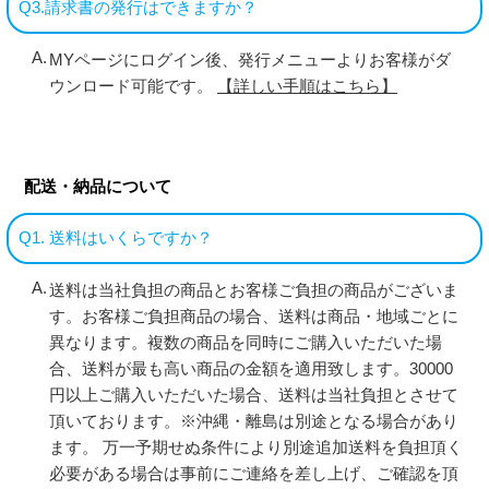
Q3.請求書の発行はできますか？
MYページにログイン後、発行メニューよりお客様がダ
ウンロード可能です。
【詳しい手順はこちら】
配送・納品について
Q1. 送料はいくらですか？
送料は当社負担の商品とお客様ご負担の商品がございま
す。お客様ご負担商品の場合、送料は商品・地域ごとに
異なります。複数の商品を同時にご購入いただいた場
合、送料が最も高い商品の金額を適用致します。30000
円以上ご購入いただいた場合、送料は当社負担とさせて
頂いております。※沖縄・離島は別途となる場合があり
ます。 万一予期せぬ条件により別途追加送料を負担頂く
必要がある場合は事前にご連絡を差し上げ、ご確認を頂