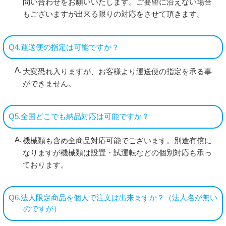
問い合わせをお願いいたします。ご要望に沿えない場合
もございますが出来る限りの対応をさせて頂きます。
Q4.運送便の指定は可能ですか？
大変恐れ入りますが、お客様より運送便の指定を承る事
ができません。
Q5.全国どこでも納品対応は可能ですか？
機械類も含め全商品対応可能でございます。別途有償に
なりますが機械類は設置・試運転などの個別対応も承っ
ております。
Q6.法人限定商品を個人で注文は出来ますか？（法人名が無い
のですが）