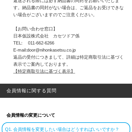
返送される際には必ず納品書の同封をお願いいたしま
す。納品書の同封がない場合は、ご返品をお受けできな
い場合がございますのでご注意ください。
【お問い合わせ窓口】
日本仮設株式会社 カセツドア係
TEL: 011-662-6266
E-mail:door@nihonkasetsu.co.jp
返品の受付につきまして、詳細は特定商取引法に基づく
表示でご案内しております。
【特定商取引法に基づく表示】
会員情報に関する質問
会員情報の変更について
Q1. 会員情報を変更したい場合はどうすればいいですか？