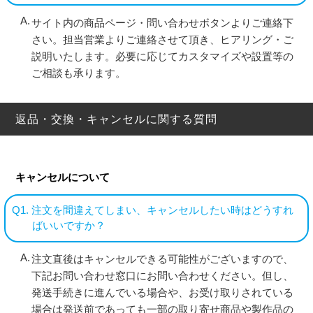
サイト内の商品ページ・問い合わせボタンよりご連絡下
さい。担当営業よりご連絡させて頂き、ヒアリング・ご
説明いたします。必要に応じてカスタマイズや設置等の
ご相談も承ります。
返品・交換・キャンセルに関する質問
キャンセルについて
Q1. 注文を間違えてしまい、キャンセルしたい時はどうすれ
ばいいですか？
注文直後はキャンセルできる可能性がございますので、
下記お問い合わせ窓口にお問い合わせください。但し、
発送手続きに進んでいる場合や、お受け取りされている
場合は発送前であっても一部の取り寄せ商品や製作品の