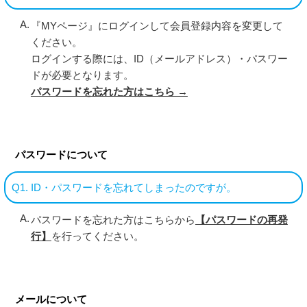
『MYページ』にログインして会員登録内容を変更して
ください。
ログインする際には、ID（メールアドレス）・パスワー
ドが必要となります。
パスワードを忘れた方はこちら →
パスワードについて
Q1. ID・パスワードを忘れてしまったのですが。
パスワードを忘れた方はこちらから
【パスワードの再発
行】
を行ってください。
メールについて