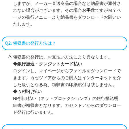
しますが、メーカー直送商品の場合など納品書が添付さ
れない場合がございます。その場合お手数ですがＭＹペ
ージの発行メニューより納品書をダウンロードお願いい
たします。
Q2. 領収書の発行方法は？
領収書の発行は、お支払い方法により異なります。
◆銀行振込・クレジットカード払い
ログインし、マイページからファイルをダウンロードで
きます。カセツドアからのご購入はインターネットを介
した取引となる為、領収書の印紙貼付は致しません。
◆ NP掛け払い
NP掛け払い（ネットプロテクションズ）の銀行振込明
細書が領収書となります。カセツドアからのダウンロー
ド発行は行いません。