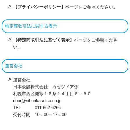
【プライバシーポリシー】
ページをご参照ください。
特定商取引法に関する表示
【特定商取引法に基づく表示】
ページをご参照くださ
い。
運営会社
運営会社
日本仮設株式会社 カセツドア係
札幌市西区発寒１６条１４丁目６－５０
door@nihonkasetsu.co.jp
TEL 011-662-6266
受付時間 10：00～17：00