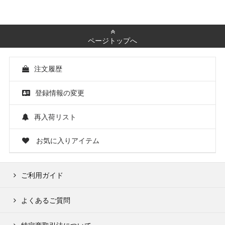
ページトップへ
注文履歴
登録情報の変更
再入荷リスト
お気に入りアイテム
ご利用ガイド
よくあるご質問