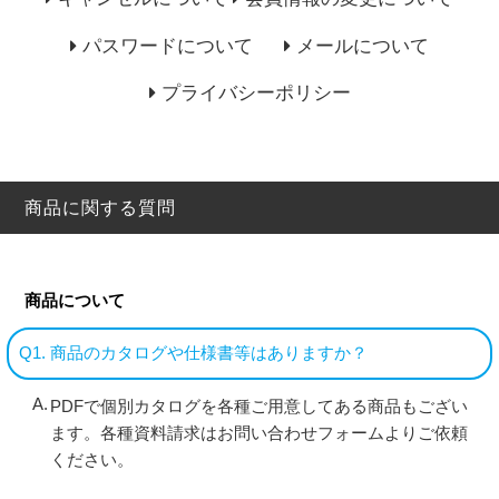
パスワードについて
メールについて
プライバシーポリシー
商品に関する質問
商品について
Q1. 商品のカタログや仕様書等はありますか？
PDFで個別カタログを各種ご用意してある商品もござい
ます。各種資料請求はお問い合わせフォームよりご依頼
ください。