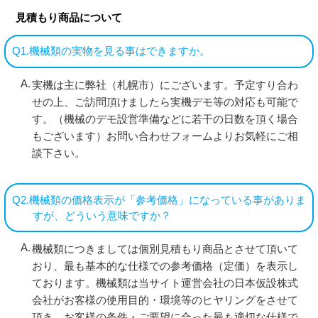
見積もり商品について
Q1.機械類の実物を見る事はできますか。
実機は主に弊社（札幌市）にございます。予定すり合わ
せの上、ご訪問頂けましたら実機デモ等の対応も可能で
す。（機械のデモ設営準備などに若干の日数を頂く場合
もございます）お問い合わせフォームよりお気軽にご相
談下さい。
Q2.機械類の価格表示が「参考価格」になっている事がありま
すが、どういう意味ですか？
機械類につきましては個別見積もり商品とさせて頂いて
おり、最も基本的な仕様での参考価格（定価）を表示し
ております。機械類は当サイト運営会社の日本仮設株式
会社がお客様の使用目的・環境等のヒヤリングをさせて
頂き、お客様の条件・ご要望に合った最も適切な仕様で