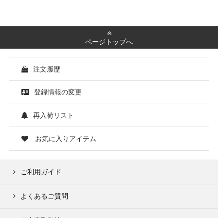
ページトップへ
注文履歴
登録情報の変更
再入荷リスト
お気に入りアイテム
ご利用ガイド
よくあるご質問