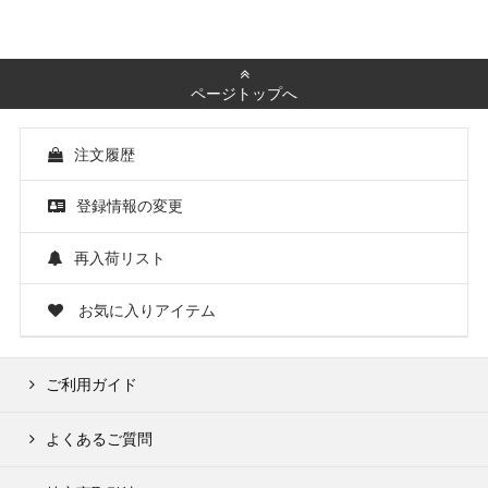
ページトップへ
注文履歴
登録情報の変更
再入荷リスト
お気に入りアイテム
ご利用ガイド
よくあるご質問