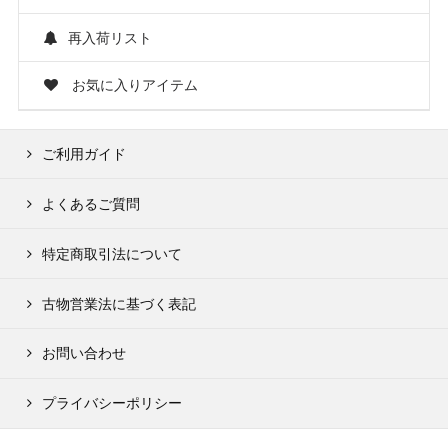
再入荷リスト
お気に入りアイテム
ご利用ガイド
よくあるご質問
特定商取引法について
古物営業法に基づく表記
お問い合わせ
プライバシーポリシー