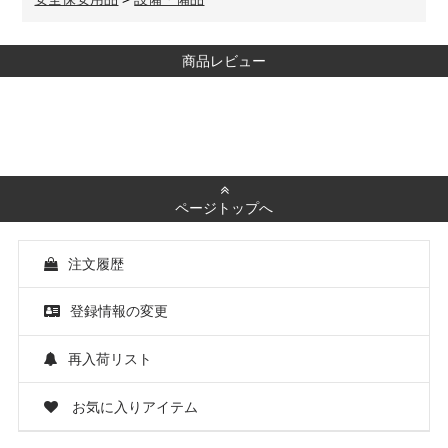
商品レビュー
ページトップへ
注文履歴
登録情報の変更
再入荷リスト
お気に入りアイテム