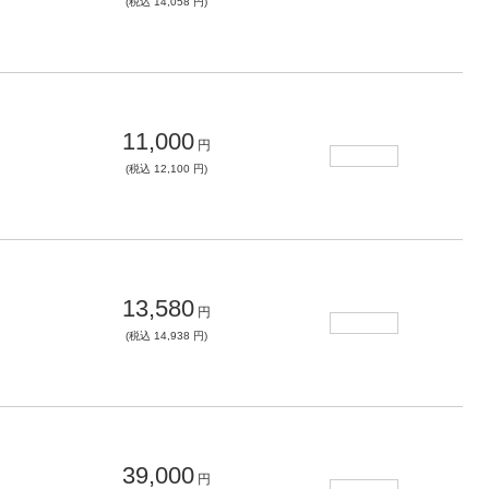
(税込 14,058 円)
11,000
円
(税込 12,100 円)
13,580
円
(税込 14,938 円)
39,000
円