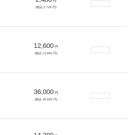
円
(税込 2,728 円)
12,600
円
(税込 13,860 円)
36,000
円
(税込 39,600 円)