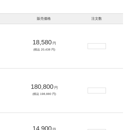
販売価格
注文数
18,580
円
(税込 20,438 円)
180,800
円
(税込 198,880 円)
14,900
円