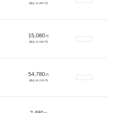
(税込 42,900 円)
15,080
円
(税込 16,588 円)
54,780
円
(税込 60,258 円)
2,480