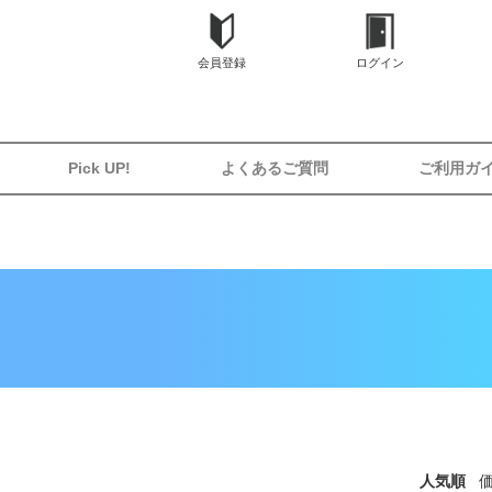
会員登録
ログイン
Pick UP!
よくあるご質問
ご利用ガ
人気順