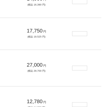
(税込 16,390 円)
17,750
円
(税込 19,525 円)
27,000
円
(税込 29,700 円)
12,780
円