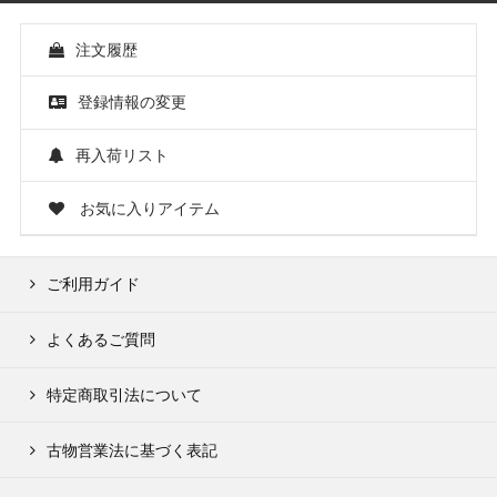
注文履歴
登録情報の変更
再入荷リスト
お気に入りアイテム
ご利用ガイド
よくあるご質問
特定商取引法について
古物営業法に基づく表記