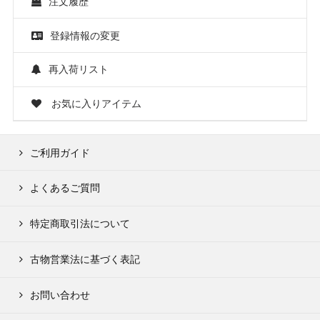
注文履歴
登録情報の変更
再入荷リスト
お気に入りアイテム
ご利用ガイド
よくあるご質問
特定商取引法について
古物営業法に基づく表記
お問い合わせ