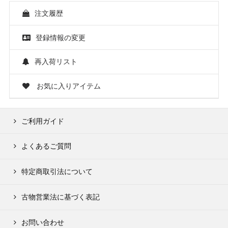
注文履歴
登録情報の変更
再入荷リスト
お気に入りアイテム
ご利用ガイド
よくあるご質問
特定商取引法について
古物営業法に基づく表記
お問い合わせ