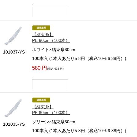
-
【結束糸】
PE 60cm（100本）
ホワイト×結束糸60cm
101037-YS
100本入 (1本入あたり5.8円（税込10% 6.38円）)
580 円
(税込 638 円)
-
【結束糸】
PE 60cm（100本）
グリーン×結束糸60cm
101035-YS
100本入 (1本入あたり5.8円（税込10% 6.38円）)