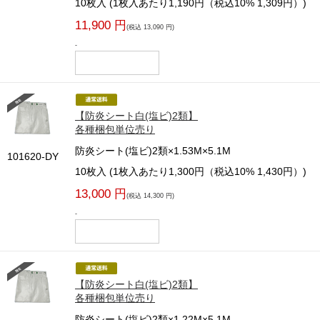
10枚入 (1枚入あたり1,190円（税込10% 1,309円）)
11,900 円
(税込 13,090 円)
-
【防炎シート白(塩ビ)2類】
各種梱包単位売り
防炎シート(塩ビ)2類×1.53M×5.1M
101620-DY
10枚入 (1枚入あたり1,300円（税込10% 1,430円）)
13,000 円
(税込 14,300 円)
-
【防炎シート白(塩ビ)2類】
各種梱包単位売り
防炎シート(塩ビ)2類×1.22M×5.1M