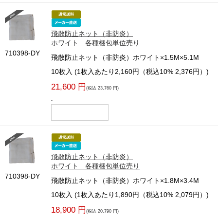
飛散防止ネット（非防炎）
ホワイト 各種梱包単位売り
710398-DY
飛散防止ネット（非防炎）ホワイト×1.5M×5.1M
10枚入 (1枚入あたり2,160円（税込10% 2,376円）)
21,600 円
(税込 23,760 円)
-
飛散防止ネット（非防炎）
ホワイト 各種梱包単位売り
710398-DY
飛散防止ネット（非防炎）ホワイト×1.8M×3.4M
10枚入 (1枚入あたり1,890円（税込10% 2,079円）)
18,900 円
(税込 20,790 円)