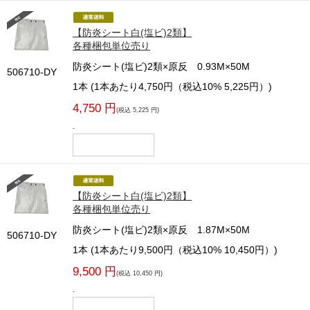
【防炎シート白(塩ビ)2類】
各種梱包単位売り
防炎シート(塩ビ)2類×原反 0.93M×50M
506710-DY
1本 (1本あたり4,750円（税込10% 5,225円）)
4,750 円
(税込 5,225 円)
-
【防炎シート白(塩ビ)2類】
各種梱包単位売り
防炎シート(塩ビ)2類×原反 1.87M×50M
506710-DY
1本 (1本あたり9,500円（税込10% 10,450円）)
9,500 円
(税込 10,450 円)
-