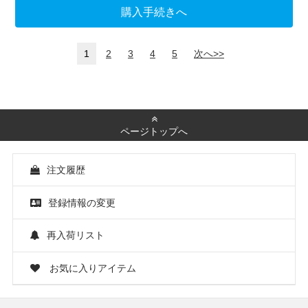
購入手続きへ
1
2
3
4
5
次へ>>
ページトップへ
注文履歴
登録情報の変更
再入荷リスト
お気に入りアイテム