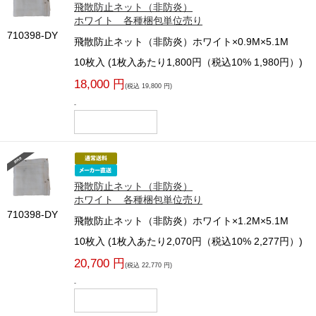
飛散防止ネット（非防炎）
ホワイト 各種梱包単位売り
710398-DY
飛散防止ネット（非防炎）ホワイト×0.9M×5.1M
10枚入 (1枚入あたり1,800円（税込10% 1,980円）)
18,000 円
(税込 19,800 円)
-
飛散防止ネット（非防炎）
ホワイト 各種梱包単位売り
710398-DY
飛散防止ネット（非防炎）ホワイト×1.2M×5.1M
10枚入 (1枚入あたり2,070円（税込10% 2,277円）)
20,700 円
(税込 22,770 円)
-