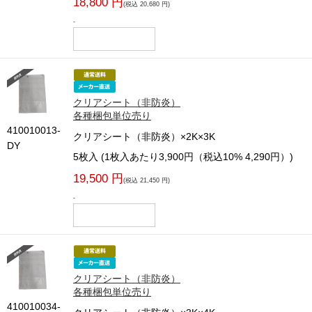
18,800 円
(税込 20,680 円)
-
クリアシート（非防炎）
各種梱包単位売り
410010013-
クリアシート（非防炎）×2K×3K
DY
5枚入 (1枚入あたり3,900円（税込10% 4,290円）)
19,500 円
(税込 21,450 円)
-
クリアシート（非防炎）
各種梱包単位売り
410010034-