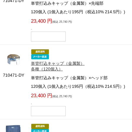
710471-DY
単管打込みキャップ（金属製）×先端部
120個入 (1個入あたり195円（税込10% 214.5円）)
23,400 円
(税込 25,740 円)
-
単管打込キャップ（金属製）
各種（120個入）
710471-DY
単管打込みキャップ（金属製）×ヘッド部
120個入 (1個入あたり195円（税込10% 214.5円）)
23,400 円
(税込 25,740 円)
-