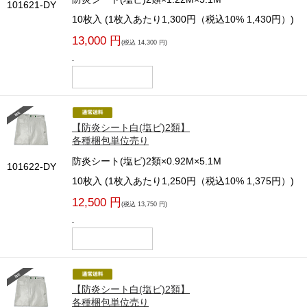
101621-DY
10枚入 (1枚入あたり1,300円（税込10% 1,430円）)
13,000 円
(税込 14,300 円)
-
【防炎シート白(塩ビ)2類】
各種梱包単位売り
防炎シート(塩ビ)2類×0.92M×5.1M
101622-DY
10枚入 (1枚入あたり1,250円（税込10% 1,375円）)
12,500 円
(税込 13,750 円)
-
【防炎シート白(塩ビ)2類】
各種梱包単位売り