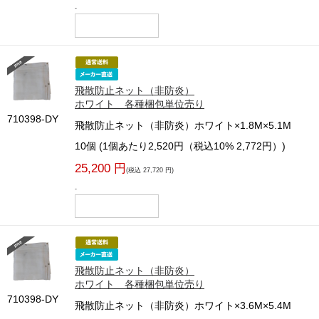
-
飛散防止ネット（非防炎）
ホワイト 各種梱包単位売り
710398-DY
飛散防止ネット（非防炎）ホワイト×1.8M×5.1M
10個 (1個あたり2,520円（税込10% 2,772円）)
25,200 円
(税込 27,720 円)
-
飛散防止ネット（非防炎）
ホワイト 各種梱包単位売り
710398-DY
飛散防止ネット（非防炎）ホワイト×3.6M×5.4M